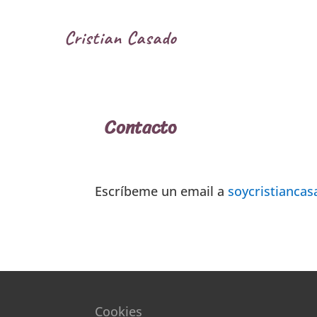
Cristian Casado
Contacto
Escríbeme un email a
soycristianca
Cookies