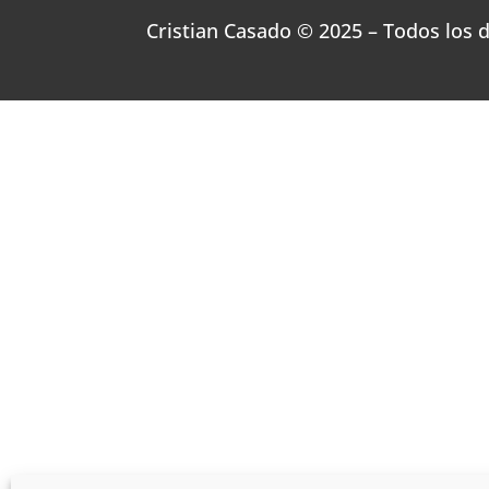
Cristian Casado © 2025 – Todos los 