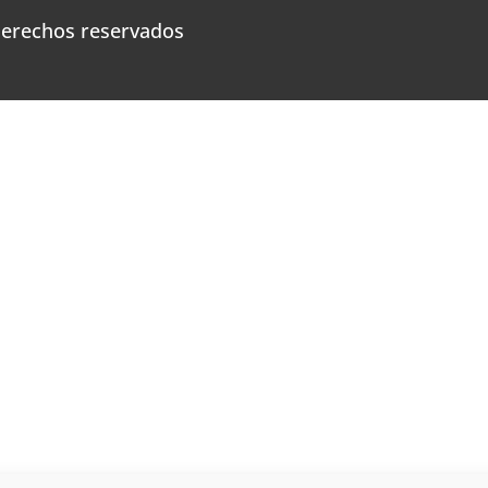
derechos reservados