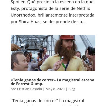
Spoiler. Qué preciosa la escena en la que
Esty, protagonista de la serie de Netflix
Unorthodox, brillantemente interpretada
por Shira Haas, se desprende de su...
«Tenía ganas de correr» La magistral escena
de Forrest Gump.
por
Cristian Casado
|
May 8, 2020
|
Blog
“Tenía ganas de correr” La magistral