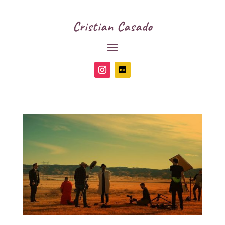
Cristian Casado