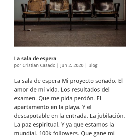
La sala de espera
por
Cristian Casado
|
Jun 2, 2020
|
Blog
La sala de espera Mi proyecto soñado. El
amor de mi vida. Los resultados del
examen. Que me pida perdón. El
apartamento en la playa. Y el
descapotable en la entrada. La jubilación.
La paz espiritual. Y ya que estamos la
mundial. 100k followers. Que gane mi