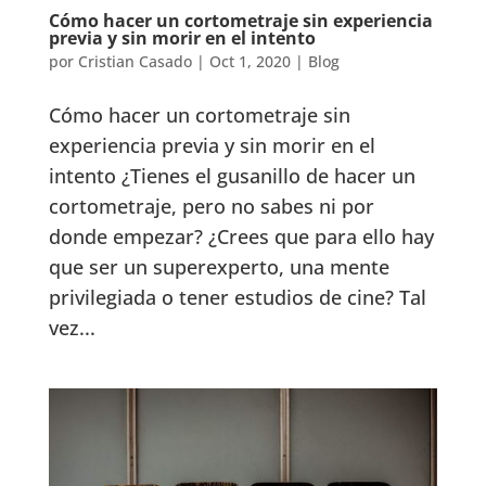
Cómo hacer un cortometraje sin experiencia
previa y sin morir en el intento
por
Cristian Casado
|
Oct 1, 2020
|
Blog
Cómo hacer un cortometraje sin
experiencia previa y sin morir en el
intento ¿Tienes el gusanillo de hacer un
cortometraje, pero no sabes ni por
donde empezar? ¿Crees que para ello hay
que ser un superexperto, una mente
privilegiada o tener estudios de cine? Tal
vez...