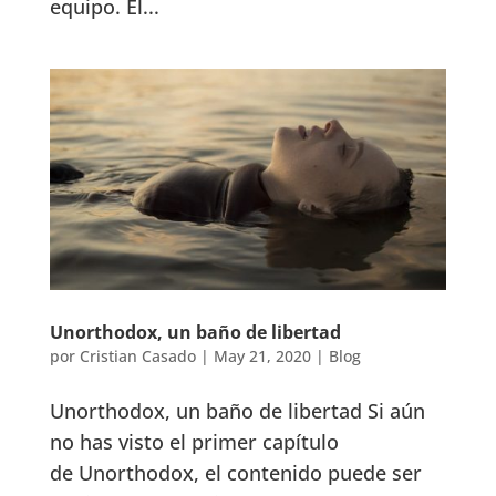
equipo. El...
Unorthodox, un baño de libertad
por
Cristian Casado
|
May 21, 2020
|
Blog
Unorthodox, un baño de libertad Si aún
no has visto el primer capítulo
de Unorthodox, el contenido puede ser