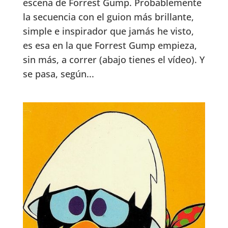
escena de Forrest Gump. Probablemente
la secuencia con el guion más brillante,
simple e inspirador que jamás he visto,
es esa en la que Forrest Gump empieza,
sin más, a correr (abajo tienes el vídeo). Y
se pasa, según...